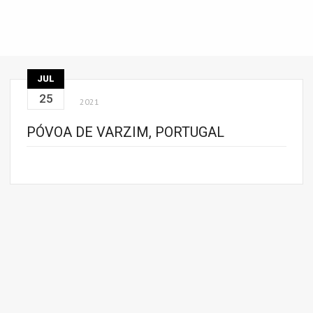
JUL
25
2021
PÓVOA DE VARZIM, PORTUGAL