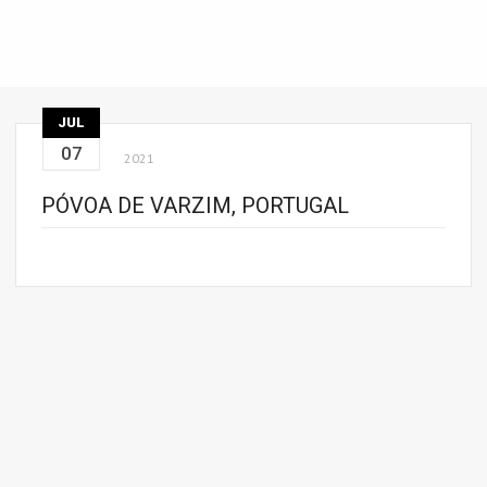
JUL
07
2021
PÓVOA DE VARZIM, PORTUGAL