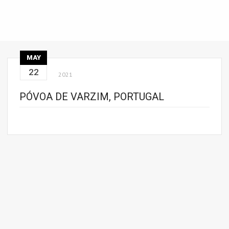
MAY
22
2021
PÓVOA DE VARZIM, PORTUGAL