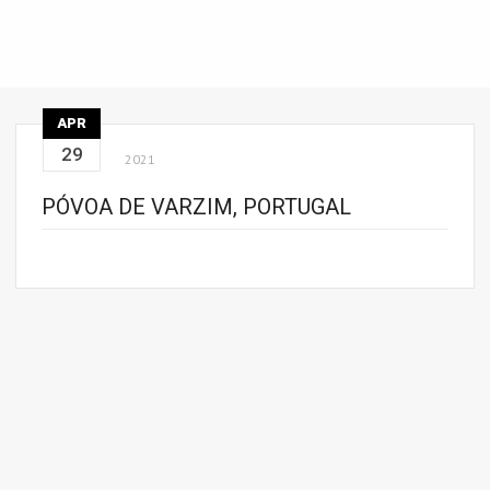
APR
29
2021
PÓVOA DE VARZIM, PORTUGAL