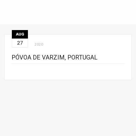
AUG
27
2020
PÓVOA DE VARZIM, PORTUGAL