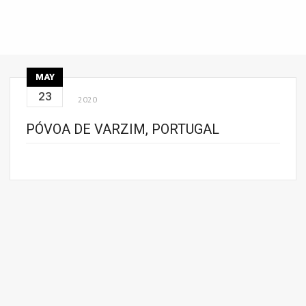
MAY
23
2020
PÓVOA DE VARZIM, PORTUGAL