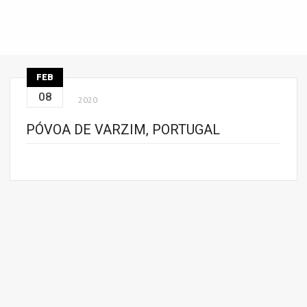
FEB
08
2020
PÓVOA DE VARZIM, PORTUGAL