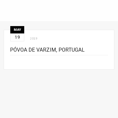
MAY
19
2019
PÓVOA DE VARZIM, PORTUGAL