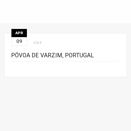
APR
09
2019
PÓVOA DE VARZIM, PORTUGAL