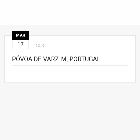
MAR
17
2019
PÓVOA DE VARZIM, PORTUGAL