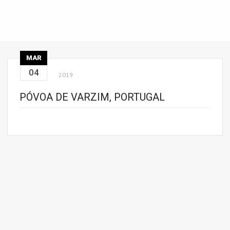
MAR
04
2019
PÓVOA DE VARZIM, PORTUGAL