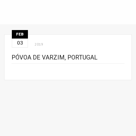
FEB
03
2019
PÓVOA DE VARZIM, PORTUGAL