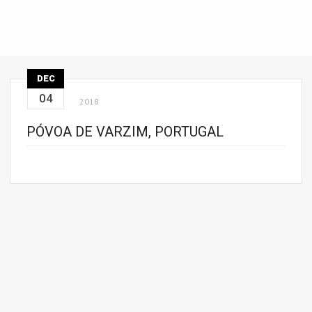
DEC
04
2018
PÓVOA DE VARZIM, PORTUGAL