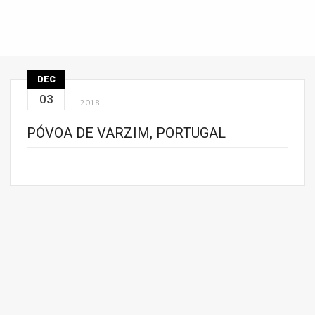
DEC
03
2018
PÓVOA DE VARZIM, PORTUGAL