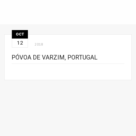
OCT
12
2018
PÓVOA DE VARZIM, PORTUGAL