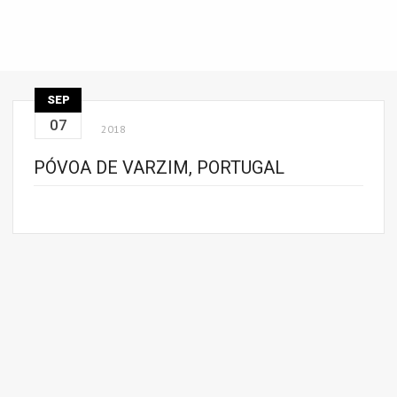
SEP
07
2018
PÓVOA DE VARZIM, PORTUGAL