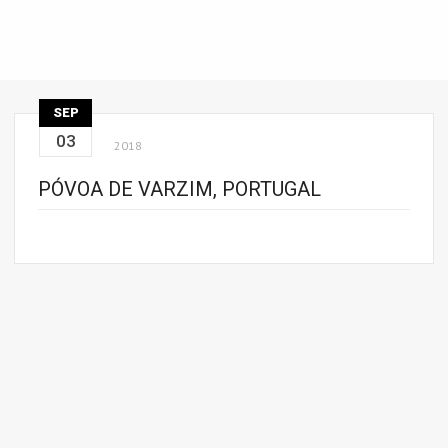
SEP
03
2018
PÓVOA DE VARZIM, PORTUGAL