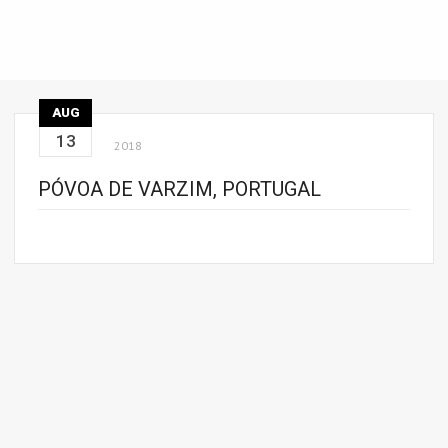
AUG
13
2018
PÓVOA DE VARZIM, PORTUGAL