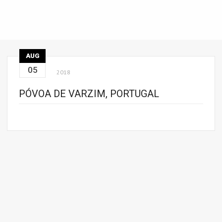
AUG
05
2018
PÓVOA DE VARZIM, PORTUGAL