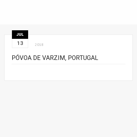
JUL
13
2018
PÓVOA DE VARZIM, PORTUGAL