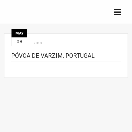
MAY
08
2018
PÓVOA DE VARZIM, PORTUGAL