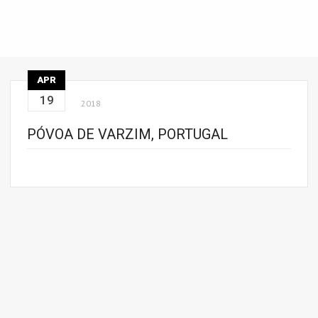
APR
19
2018
PÓVOA DE VARZIM, PORTUGAL