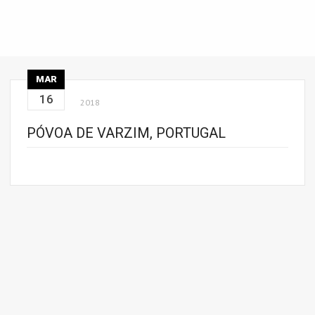
MAR
16
2018
PÓVOA DE VARZIM, PORTUGAL