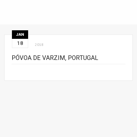
JAN
18
2018
PÓVOA DE VARZIM, PORTUGAL