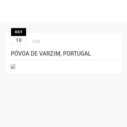
OCT
10
2024
PÓVOA DE VARZIM, PORTUGAL