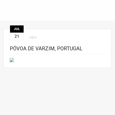
JUL
21
2024
PÓVOA DE VARZIM, PORTUGAL