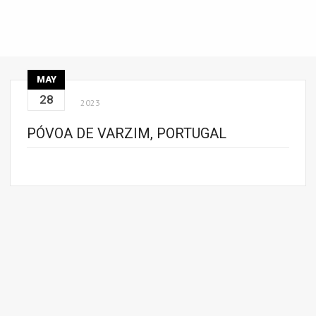
MAY
28
2023
PÓVOA DE VARZIM, PORTUGAL