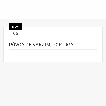
NOV
05
2022
PÓVOA DE VARZIM, PORTUGAL