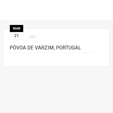
MAR
21
2022
PÓVOA DE VARZIM, PORTUGAL