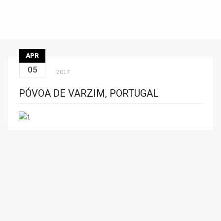
APR
05
2017
PÓVOA DE VARZIM, PORTUGAL