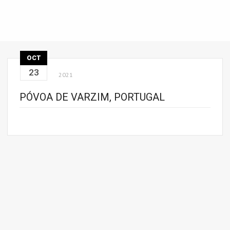
OCT
23
2021
PÓVOA DE VARZIM, PORTUGAL