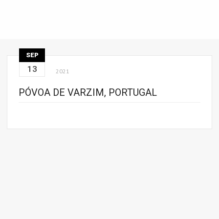
SEP
13
2021
PÓVOA DE VARZIM, PORTUGAL