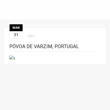
MAR
31
2017
PÓVOA DE VARZIM, PORTUGAL