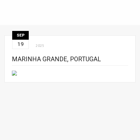
SEP
19
2025
MARINHA GRANDE, PORTUGAL